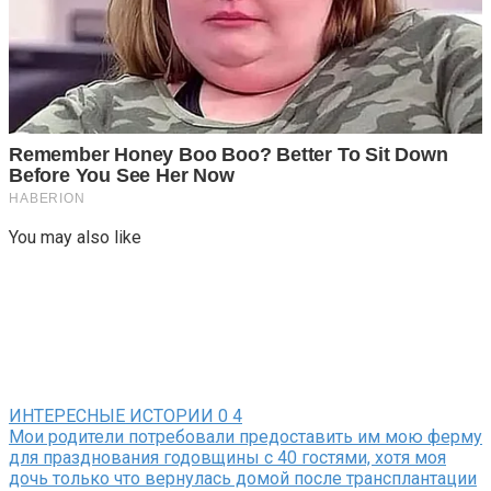
You may also like
ИНТЕРЕСНЫЕ ИСТОРИИ
0
4
Мои родители потребовали предоставить им мою ферму
для празднования годовщины с 40 гостями, хотя моя
дочь только что вернулась домой после трансплантации