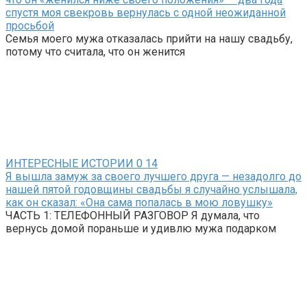
спустя моя свекровь вернулась с одной неожиданной
просьбой
Семья моего мужа отказалась прийти на нашу свадьбу,
потому что считала, что он женится
ИНТЕРЕСНЫЕ ИСТОРИИ
0
14
Я вышла замуж за своего лучшего друга — незадолго до
нашей пятой годовщины свадьбы я случайно услышала,
как он сказал: «Она сама попалась в мою ловушку»
ЧАСТЬ 1: ТЕЛЕФОННЫЙ РАЗГОВОР Я думала, что
вернусь домой пораньше и удивлю мужа подарком