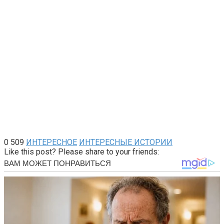
0
509
ИНТЕРЕСНОЕ
ИНТЕРЕСНЫЕ ИСТОРИИ
Like this post? Please share to your friends: