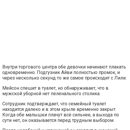
Внутри торгового центра обе девочки начинают плакать
одновременно. Подгузник Айви полностью промок, и
через несколько секунд то же самое происходит с Лили.
Мейсон спешит в туалет, но обнаруживает, что в
мужской уборной нет пеленального столика.
Сотрудник подтверждает, что семейный туалет
находится далеко и в этом крыле временно закрыт.
Когда обе малышки плачут всё сильнее, а выхода по
сути нет, он оказывается перед трудным выбором.