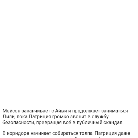
Мейсон заканчивает с Айви и продолжает заниматься
Лили, пока Патриция громко звонит в службу
безопасности, превращая всё в публичный скандал.
В коридоре начинает собираться толпа. Патриция даже