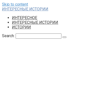
Skip to content
ИНТЕРЕСНЫЕ ИСТОРИИ
ИНТЕРЕСНОЕ
ИНТЕРЕСНЫЕ ИСТОРИИ
ИСТОРИИ
Search: