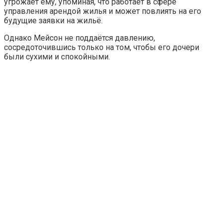
угрожает ему, упоминая, что работает в сфере
управления арендой жилья и может повлиять на его
будущие заявки на жильё.
Однако Мейсон не поддаётся давлению,
сосредоточившись только на том, чтобы его дочери
были сухими и спокойными.