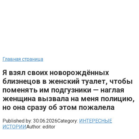
Главная страница
Я взял своих новорождённых
близнецов в женский туалет, чтобы
поменять им подгузники — наглая
женщина вызвала на меня полицию,
но она сразу об этом пожалела
Published by:
30.06.2026
Category:
ИНТЕРЕСНЫЕ
ИСТОРИИ
Author:
editor