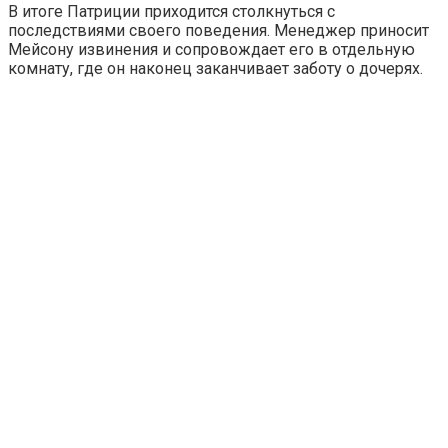
В итоге Патриции приходится столкнуться с
последствиями своего поведения. Менеджер приносит
Мейсону извинения и сопровождает его в отдельную
комнату, где он наконец заканчивает заботу о дочерях.