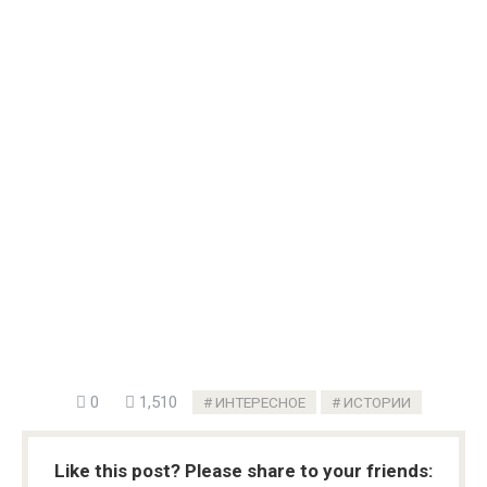
0
1,510
ИНТЕРЕСНОЕ
ИСТОРИИ
Like this post? Please share to your friends: