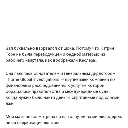
Зал буквально взорвался от шока. Потому что Кэтрин
Торн не была переводчицей и бедной матерью из
рабочего квартала, как воображали Кеслеры.
Она являлась основателем и генеральным директором
Thorne Global Investigations — крупнейшей компании по
финансовым расследованиям, к услугам которой
обращались правительства и международные суды,
когда нужно было найти деньги, спрятанные под слоями
лжи.
Моя мать не посмотрела ни на толпу, ни на миллиардеров,
ни на сверкающие люстры.