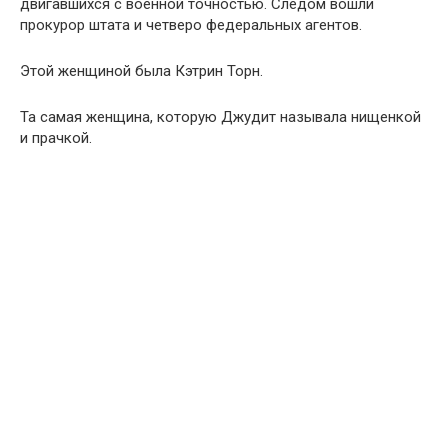
двигавшихся с военной точностью. Следом вошли
прокурор штата и четверо федеральных агентов.
Этой женщиной была Кэтрин Торн.
Та самая женщина, которую Джудит называла нищенкой
и прачкой.