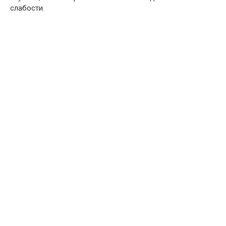
слабости.