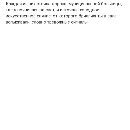
Каждая из них стоила дороже муниципальной больницы,
где я появилась на свет, и источала холодное
искусственное сияние, от которого бриллианты в зале
вспыхивали, словно тревожные сигналы.