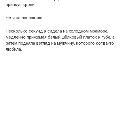
привкус крови.
Но я не заплакала.
Несколько секунд я сидела на холодном мраморе,
медленно прижимая белый шёлковый платок к губе, а
затем подняла взгляд на мужчину, которого когда-то
любила.