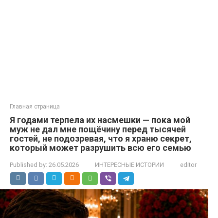
Главная страница
Я годами терпела их насмешки — пока мой
муж не дал мне пощёчину перед тысячей
гостей, не подозревая, что я храню секрет,
который может разрушить всю его семью
Published by:
26.05.2026
ИНТЕРЕСНЫЕ ИСТОРИИ
editor