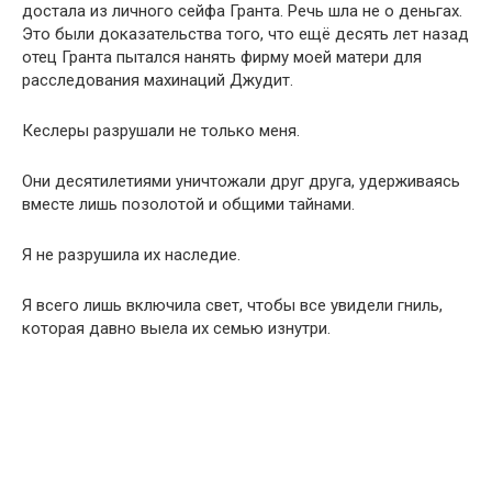
достала из личного сейфа Гранта. Речь шла не о деньгах.
Это были доказательства того, что ещё десять лет назад
отец Гранта пытался нанять фирму моей матери для
расследования махинаций Джудит.
Кеслеры разрушали не только меня.
Они десятилетиями уничтожали друг друга, удерживаясь
вместе лишь позолотой и общими тайнами.
Я не разрушила их наследие.
Я всего лишь включила свет, чтобы все увидели гниль,
которая давно выела их семью изнутри.