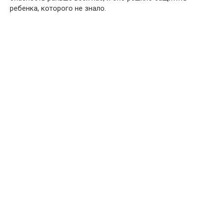
ребенка, которого не знало.