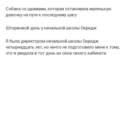
Собака со шрамами, которая остановила маленькую
девочку на пути к последнему шагу
Штормовой день у начальной школы Окридж
Я была директором начальной школы Окридж
четырнадцать лет, но ничто не подготовило меня к тому,
что я увидела в тот день из окна своего кабинета.