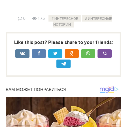
0
175
ИНТЕРЕСНОЕ
ИНТЕРЕСНЫЕ
ИСТОРИИ
Like this post? Please share to your friends: