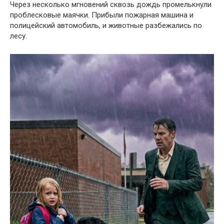
Через несколько мгновений сквозь дождь промелькнули
проблесковые маячки. Прибыли пожарная машина и
полицейский автомобиль, и животные разбежались по
лесу.