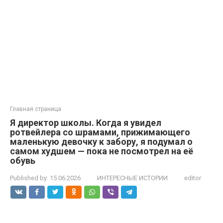
Главная страница
Я директор школы. Когда я увидел
ротвейлера со шрамами, прижимающего
маленькую девочку к забору, я подумал о
самом худшем — пока не посмотрел на её
обувь
Published by:
15.06.2026
ИНТЕРЕСНЫЕ ИСТОРИИ
editor