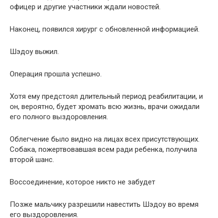
офицер и другие участники ждали новостей.
Наконец, появился хирург с обновленной информацией.
Шэдоу выжил.
Операция прошла успешно.
Хотя ему предстоял длительный период реабилитации, и
он, вероятно, будет хромать всю жизнь, врачи ожидали
его полного выздоровления.
Облегчение было видно на лицах всех присутствующих.
Собака, пожертвовавшая всем ради ребенка, получила
второй шанс.
Воссоединение, которое никто не забудет
Позже мальчику разрешили навестить Шэдоу во время
его выздоровления.