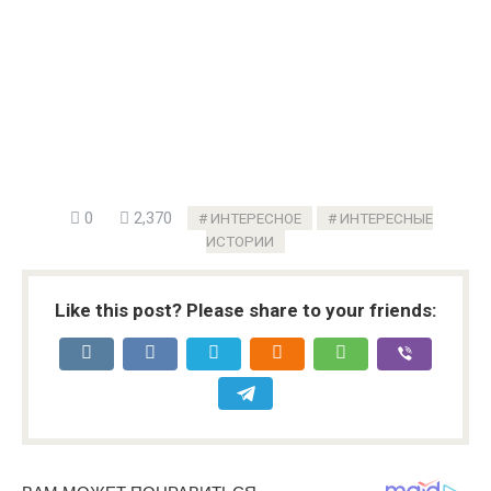
0
2,370
ИНТЕРЕСНОЕ
ИНТЕРЕСНЫЕ
ИСТОРИИ
Like this post? Please share to your friends: