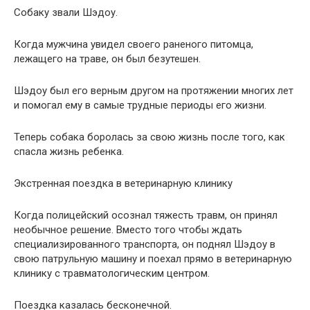
Собаку звали Шэдоу.
Когда мужчина увидел своего раненого питомца,
лежащего на траве, он был безутешен.
Шэдоу был его верным другом на протяжении многих лет
и помогал ему в самые трудные периоды его жизни.
Теперь собака боролась за свою жизнь после того, как
спасла жизнь ребенка.
Экстренная поездка в ветеринарную клинику
Когда полицейский осознал тяжесть травм, он принял
необычное решение. Вместо того чтобы ждать
специализированного транспорта, он поднял Шэдоу в
свою патрульную машину и поехал прямо в ветеринарную
клинику с травматологическим центром.
Поездка казалась бесконечной.