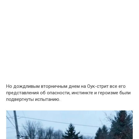
Но дождливым вторничным днем ​​на Оук-стрит все его
представления об опасности, инстинкте и героизме были
подвергнуты испытанию.