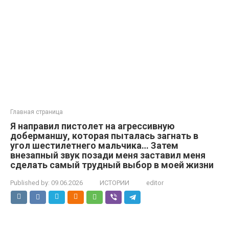
Главная страница
Я направил пистолет на агрессивную
доберманшу, которая пыталась загнать в
угол шестилетнего мальчика… Затем
внезапный звук позади меня заставил меня
сделать самый трудный выбор в моей жизни
Published by:
09.06.2026
ИСТОРИИ
editor