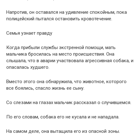
Напротив, он оставался на удивление спокойным, пока
полицейский пытался остановить кровотечение.
Семья узнает правду
Когда прибыли службы экстренной помощи, мать
мальчика бросилась на место происшествия. Она
слышала, что в аварии участвовала агрессивная собака, и
опасалась худшего.
Вместо этого она обнаружила, что животное, которого
все боялись, спасло жизнь ее сыну.
Со слезами на глазах мальчик рассказал о случившемся.
По его словам, собака его не кусала и не нападала.
На самом деле, она вытащила его из опасной зоны.