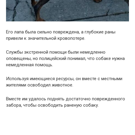
Его лапа была сильно повреждена, а глубокие раны
привели к значительной кровопотере.
Службы экстренной помощи были немедленно
оповещены, но полицейский понимал, что собаке нужна
немедленная помощь.
Используя имеющиеся ресурсы, он вместе с местными
жителями освободил животное.
Вместе им удалось поднять достаточно поврежденного
забора, чтобы освободить раненую собаку.