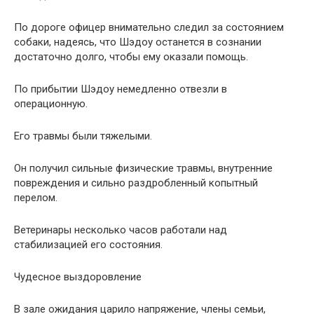
По дороге офицер внимательно следил за состоянием
собаки, надеясь, что Шэдоу останется в сознании
достаточно долго, чтобы ему оказали помощь.
По прибытии Шэдоу немедленно отвезли в
операционную.
Его травмы были тяжелыми.
Он получил сильные физические травмы, внутренние
повреждения и сильно раздробленный копытный
перелом.
Ветеринары несколько часов работали над
стабилизацией его состояния.
Чудесное выздоровление
В зале ожидания царило напряжение, члены семьи,