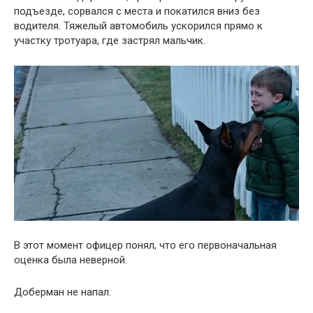
подъезде, сорвался с места и покатился вниз без
водителя. Тяжелый автомобиль ускорился прямо к
участку тротуара, где застрял мальчик.
В этот момент офицер понял, что его первоначальная
оценка была неверной.
Доберман не напал.