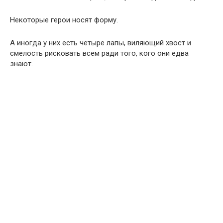
Некоторые герои носят форму.
А иногда у них есть четыре лапы, виляющий хвост и
смелость рисковать всем ради того, кого они едва
знают.