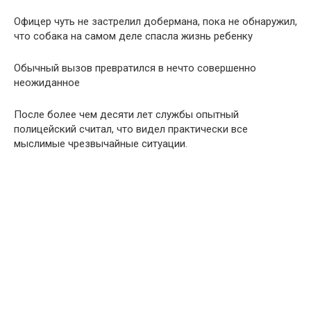
Офицер чуть не застрелил добермана, пока не обнаружил,
что собака на самом деле спасла жизнь ребенку
Обычный вызов превратился в нечто совершенно
неожиданное
После более чем десяти лет службы опытный
полицейский считал, что видел практически все
мыслимые чрезвычайные ситуации.