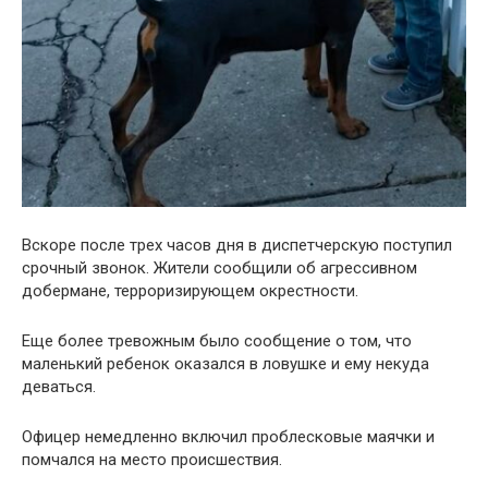
Вскоре после трех часов дня в диспетчерскую поступил
срочный звонок. Жители сообщили об агрессивном
добермане, терроризирующем окрестности.
Еще более тревожным было сообщение о том, что
маленький ребенок оказался в ловушке и ему некуда
деваться.
Офицер немедленно включил проблесковые маячки и
помчался на место происшествия.