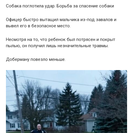
Собака поглотила удар. Борьба за спасение собаки
Офицер быстро вытащил мальчика из-под завалов и
вывел его в безопасное место.
Несмотря на то, что ребенок был потрясен и покрыт
пылью, он получил лишь незначительные травмы.
Доберману повезло меньше.