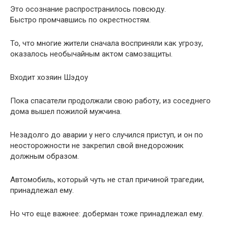
Это осознание распространилось повсюду.
Быстро промчавшись по окрестностям.
То, что многие жители сначала восприняли как угрозу,
оказалось необычайным актом самозащиты.
Входит хозяин Шэдоу
Пока спасатели продолжали свою работу, из соседнего
дома вышел пожилой мужчина.
Незадолго до аварии у него случился приступ, и он по
неосторожности не закрепил свой внедорожник
должным образом.
Автомобиль, который чуть не стал причиной трагедии,
принадлежал ему.
Но что еще важнее: доберман тоже принадлежал ему.