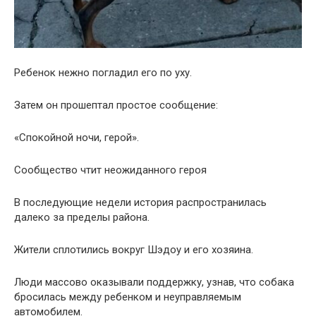
Ребенок нежно погладил его по уху.
Затем он прошептал простое сообщение:
«Спокойной ночи, герой».
Сообщество чтит неожиданного героя
В последующие недели история распространилась
далеко за пределы района.
Жители сплотились вокруг Шэдоу и его хозяина.
Люди массово оказывали поддержку, узнав, что собака
бросилась между ребенком и неуправляемым
автомобилем.