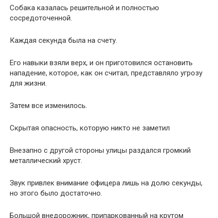
Собака казалась решительной и полностью
сосредоточенной.
Каждая секунда была на счету.
Его навыки взяли верх, и он приготовился остановить
нападение, которое, как он считал, представляло угрозу
для жизни.
Затем все изменилось.
Скрытая опасность, которую никто не заметил
Внезапно с другой стороны улицы раздался громкий
металлический хруст.
Звук привлек внимание офицера лишь на долю секунды,
но этого было достаточно.
Большой внедорожник, припаркованный на крутом