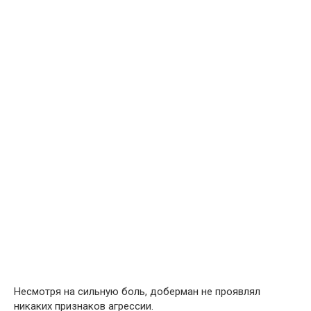
Несмотря на сильную боль, доберман не проявлял
никаких признаков агрессии.