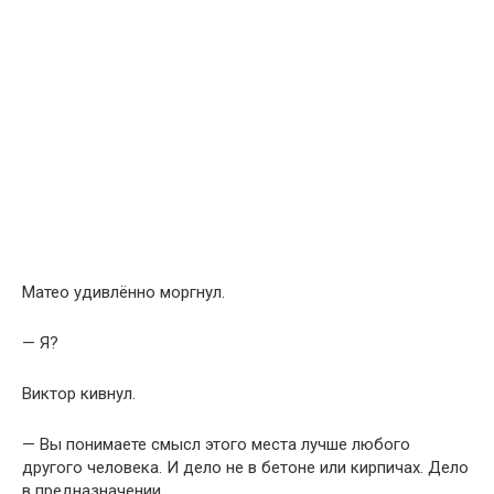
Матео удивлённо моргнул.
— Я?
Виктор кивнул.
— Вы понимаете смысл этого места лучше любого
другого человека. И дело не в бетоне или кирпичах. Дело
в предназначении.