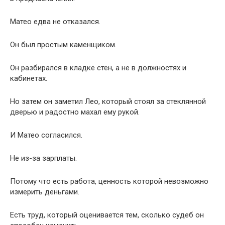
Матео едва не отказался.
Он был простым каменщиком.
Он разбирался в кладке стен, а не в должностях и
кабинетах.
Но затем он заметил Лео, который стоял за стеклянной
дверью и радостно махал ему рукой.
И Матео согласился.
Не из-за зарплаты.
Потому что есть работа, ценность которой невозможно
измерить деньгами.
Есть труд, который оценивается тем, сколько судеб он