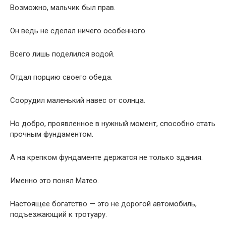
Возможно, мальчик был прав.
Он ведь не сделал ничего особенного.
Всего лишь поделился водой.
Отдал порцию своего обеда.
Соорудил маленький навес от солнца.
Но добро, проявленное в нужный момент, способно стать
прочным фундаментом.
А на крепком фундаменте держатся не только здания.
Именно это понял Матео.
Настоящее богатство — это не дорогой автомобиль,
подъезжающий к тротуару.