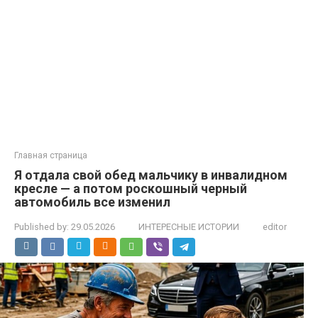
Главная страница
Я отдала свой обед мальчику в инвалидном
кресле — а потом роскошный черный
автомобиль все изменил
Published by:
29.05.2026
ИНТЕРЕСНЫЕ ИСТОРИИ
editor