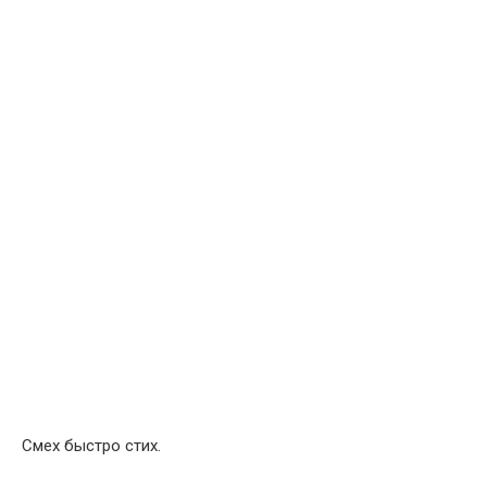
Смех быстро стих.