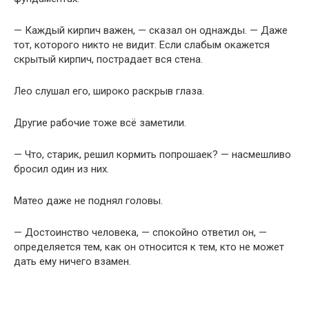
— Каждый кирпич важен, — сказал он однажды. — Даже
тот, которого никто не видит. Если слабым окажется
скрытый кирпич, пострадает вся стена.
Лео слушал его, широко раскрыв глаза.
Другие рабочие тоже всё заметили.
— Что, старик, решил кормить попрошаек? — насмешливо
бросил один из них.
Матео даже не поднял головы.
— Достоинство человека, — спокойно ответил он, —
определяется тем, как он относится к тем, кто не может
дать ему ничего взамен.