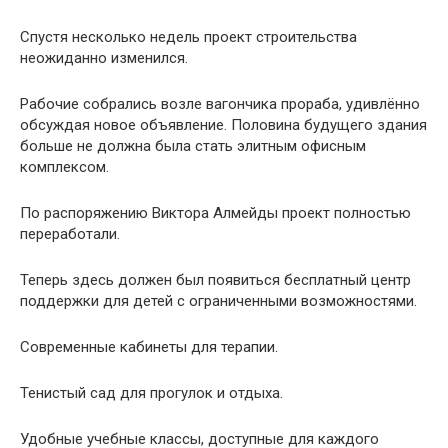
Спустя несколько недель проект строительства
неожиданно изменился.
Рабочие собрались возле вагончика прораба, удивлённо
обсуждая новое объявление. Половина будущего здания
больше не должна была стать элитным офисным
комплексом.
По распоряжению Виктора Алмейды проект полностью
переработали.
Теперь здесь должен был появиться бесплатный центр
поддержки для детей с ограниченными возможностями.
Современные кабинеты для терапии.
Тенистый сад для прогулок и отдыха.
Удобные учебные классы, доступные для каждого