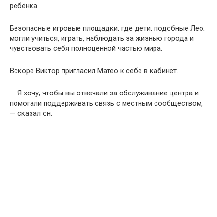
ребёнка.
Безопасные игровые площадки, где дети, подобные Лео,
могли учиться, играть, наблюдать за жизнью города и
чувствовать себя полноценной частью мира.
Вскоре Виктор пригласил Матео к себе в кабинет.
— Я хочу, чтобы вы отвечали за обслуживание центра и
помогали поддерживать связь с местным сообществом,
— сказал он.