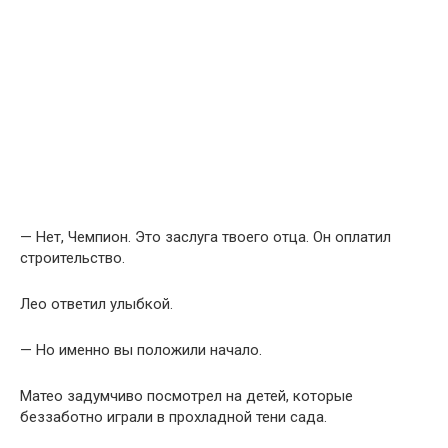
— Нет, Чемпион. Это заслуга твоего отца. Он оплатил
строительство.
Лео ответил улыбкой.
— Но именно вы положили начало.
Матео задумчиво посмотрел на детей, которые
беззаботно играли в прохладной тени сада.