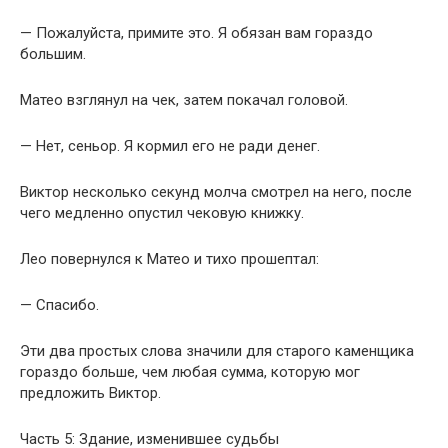
— Пожалуйста, примите это. Я обязан вам гораздо
большим.
Матео взглянул на чек, затем покачал головой.
— Нет, сеньор. Я кормил его не ради денег.
Виктор несколько секунд молча смотрел на него, после
чего медленно опустил чековую книжку.
Лео повернулся к Матео и тихо прошептал:
— Спасибо.
Эти два простых слова значили для старого каменщика
гораздо больше, чем любая сумма, которую мог
предложить Виктор.
Часть 5: Здание, изменившее судьбы