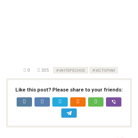
0
305
ИНТЕРЕСНОЕ
ИСТОРИИ
Like this post? Please share to your friends: