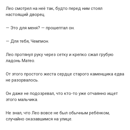
Лео смотрел на неё так, будто перед ним стоял
настоящий дворец.
— Это для меня? — прошептал он.
— Для тебя, Чемпион.
Лео протянул руку через сетку и крепко сжал грубую
ладонь Матео.
От этого простого жеста сердце старого каменщика едва
не разорвалось.
Он даже не подозревал, что кто-то уже отчаянно ищет
этого мальчика.
Не знал, что Лео вовсе не был обычным ребёнком,
случайно оказавшимся на улице.