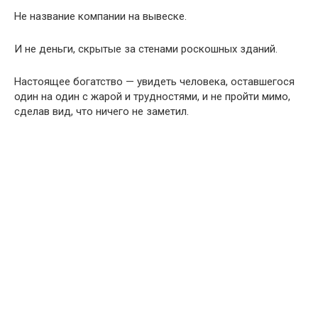
Не название компании на вывеске.
И не деньги, скрытые за стенами роскошных зданий.
Настоящее богатство — увидеть человека, оставшегося
один на один с жарой и трудностями, и не пройти мимо,
сделав вид, что ничего не заметил.