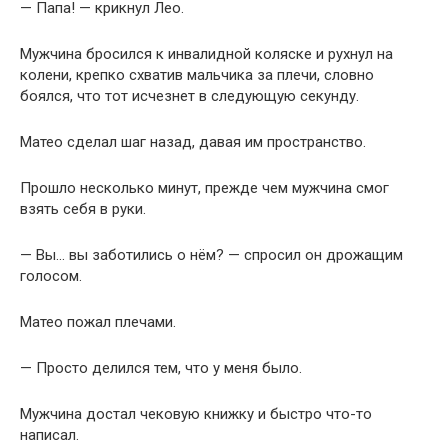
— Папа! — крикнул Лео.
Мужчина бросился к инвалидной коляске и рухнул на
колени, крепко схватив мальчика за плечи, словно
боялся, что тот исчезнет в следующую секунду.
Матео сделал шаг назад, давая им пространство.
Прошло несколько минут, прежде чем мужчина смог
взять себя в руки.
— Вы… вы заботились о нём? — спросил он дрожащим
голосом.
Матео пожал плечами.
— Просто делился тем, что у меня было.
Мужчина достал чековую книжку и быстро что-то
написал.