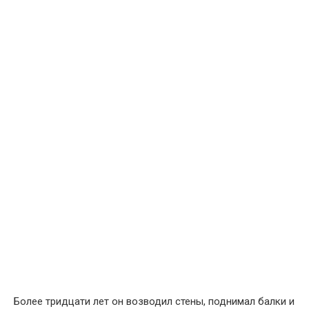
Более тридцати лет он возводил стены, поднимал балки и