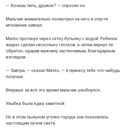
— Хочешь пить, дружок? — спросил он.
Мальчик внимательно посмотрел на него и спустя
мгновение кивнул.
Матео протянул через сетку бутылку с водой. Ребёнок
жадно сделал несколько глотков, а затем вернул её
обратно, одарив мужчину застенчивым, благодарным
взглядом.
— Завтра, — сказал Матео, — я принесу тебе что-нибудь
получше.
Впервые за всё это время мальчик улыбнулся.
Улыбка была едва заметной.
Но в этом пыльном уголке города она показалась
настоящим лучом света.