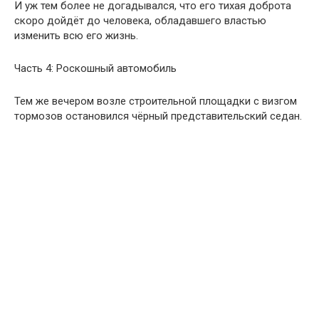
И уж тем более не догадывался, что его тихая доброта
скоро дойдёт до человека, обладавшего властью
изменить всю его жизнь.
Часть 4: Роскошный автомобиль
Тем же вечером возле строительной площадки с визгом
тормозов остановился чёрный представительский седан.