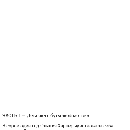
ЧАСТЬ 1 — Девочка с бутылкой молока
В сорок один год Оливия Харпер чувствовала себя