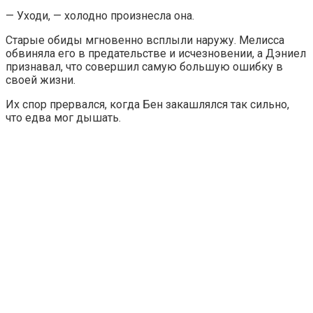
— Уходи, — холодно произнесла она.
Старые обиды мгновенно всплыли наружу. Мелисса
обвиняла его в предательстве и исчезновении, а Дэниел
признавал, что совершил самую большую ошибку в
своей жизни.
Их спор прервался, когда Бен закашлялся так сильно,
что едва мог дышать.