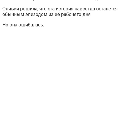
Оливия решила, что эта история навсегда останется
обычным эпизодом из её рабочего дня.
Но она ошибалась.