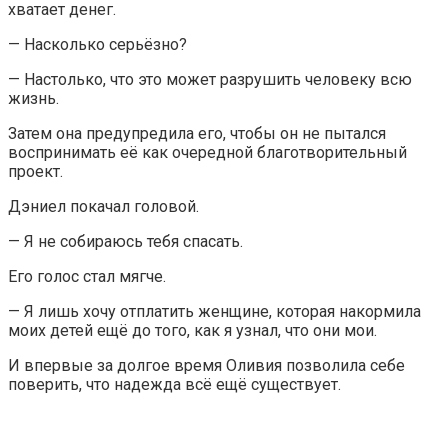
хватает денег.
— Насколько серьёзно?
— Настолько, что это может разрушить человеку всю
жизнь.
Затем она предупредила его, чтобы он не пытался
воспринимать её как очередной благотворительный
проект.
Дэниел покачал головой.
— Я не собираюсь тебя спасать.
Его голос стал мягче.
— Я лишь хочу отплатить женщине, которая накормила
моих детей ещё до того, как я узнал, что они мои.
И впервые за долгое время Оливия позволила себе
поверить, что надежда всё ещё существует.