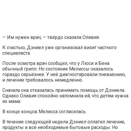
— Им нужен врач, — твёрдо сказала Оливия.
К счастью, Дэниел уже организовал визит частного
специалиста.
После осмотра врач сообщил, что у Люси и Бена
обычный грипп. Но состояние Мелиссы оказалось
гораздо серьёзнее. У неё диагностировали пневмонию,
и лечение требовалось немедленно.
Сначала она отказалась принимать помощь от Дэниела.
Однако Оливия спокойно напомнила ей, что детям нужна
их мама.
В конце концов Мелисса согласилась.
В течение следующей недели Дэниел оплатил лечение,
продукты и все необходимые бытовые расходы. Но