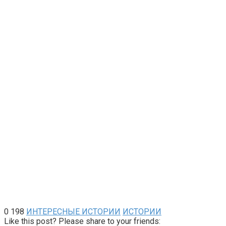
0
198
ИНТЕРЕСНЫЕ ИСТОРИИ
ИСТОРИИ
Like this post? Please share to your friends: