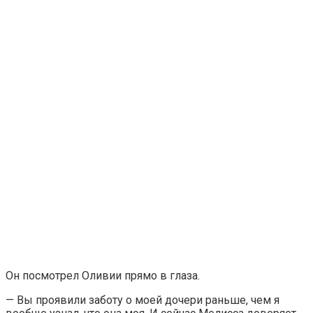
Он посмотрел Оливии прямо в глаза.
— Вы проявили заботу о моей дочери раньше, чем я