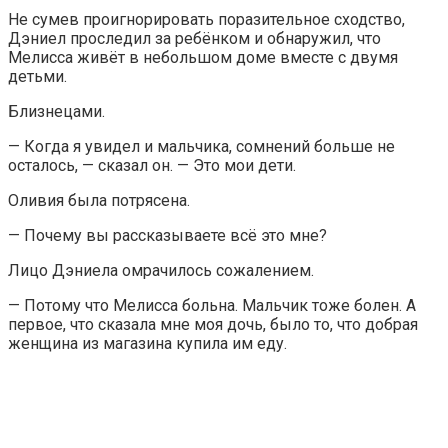
Не сумев проигнорировать поразительное сходство,
Дэниел проследил за ребёнком и обнаружил, что
Мелисса живёт в небольшом доме вместе с двумя
детьми.
Близнецами.
— Когда я увидел и мальчика, сомнений больше не
осталось, — сказал он. — Это мои дети.
Оливия была потрясена.
— Почему вы рассказываете всё это мне?
Лицо Дэниела омрачилось сожалением.
— Потому что Мелисса больна. Мальчик тоже болен. А
первое, что сказала мне моя дочь, было то, что добрая
женщина из магазина купила им еду.