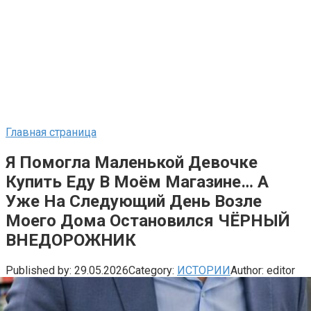
Главная страница
Я Помогла Маленькой Девочке
Купить Еду В Моём Магазине… А
Уже На Следующий День Возле
Моего Дома Остановился ЧЁРНЫЙ
ВНЕДОРОЖНИК
Published by:
29.05.2026
Category:
ИСТОРИИ
Author:
editor