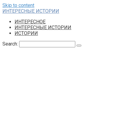
Skip to content
ИНТЕРЕСНЫЕ ИСТОРИИ
ИНТЕРЕСНОЕ
ИНТЕРЕСНЫЕ ИСТОРИИ
ИСТОРИИ
Search: