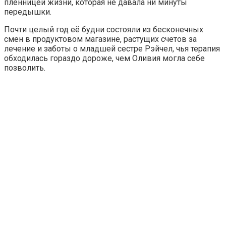
пленницей жизни, которая не давала ни минуты
передышки.
Почти целый год её будни состояли из бесконечных
смен в продуктовом магазине, растущих счетов за
лечение и заботы о младшей сестре Рэйчел, чья терапия
обходилась гораздо дороже, чем Оливия могла себе
позволить.