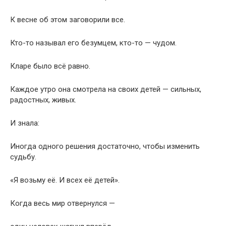
К весне об этом заговорили все.
Кто-то называл его безумцем, кто-то — чудом.
Кларе было всё равно.
Каждое утро она смотрела на своих детей — сильных,
радостных, живых.
И знала:
Иногда одного решения достаточно, чтобы изменить
судьбу.
«Я возьму её. И всех её детей».
Когда весь мир отвернулся —