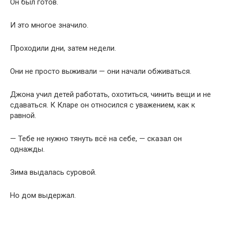
Он был готов.
И это многое значило.
Проходили дни, затем недели.
Они не просто выживали — они начали обживаться.
Джона учил детей работать, охотиться, чинить вещи и не
сдаваться. К Кларе он относился с уважением, как к
равной.
— Тебе не нужно тянуть всё на себе, — сказал он
однажды.
Зима выдалась суровой.
Но дом выдержал.