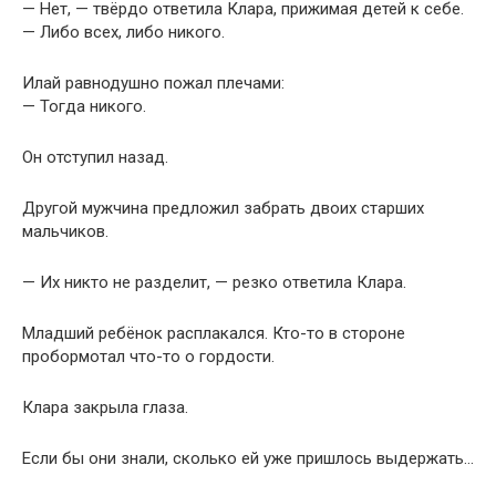
— Нет, — твёрдо ответила Клара, прижимая детей к себе.
— Либо всех, либо никого.
Илай равнодушно пожал плечами:
— Тогда никого.
Он отступил назад.
Другой мужчина предложил забрать двоих старших
мальчиков.
— Их никто не разделит, — резко ответила Клара.
Младший ребёнок расплакался. Кто-то в стороне
пробормотал что-то о гордости.
Клара закрыла глаза.
Если бы они знали, сколько ей уже пришлось выдержать…