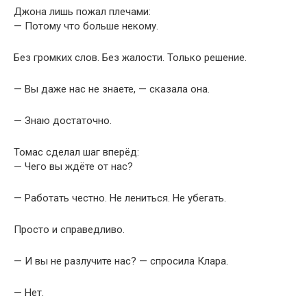
Джона лишь пожал плечами:
— Потому что больше некому.
Без громких слов. Без жалости. Только решение.
— Вы даже нас не знаете, — сказала она.
— Знаю достаточно.
Томас сделал шаг вперёд:
— Чего вы ждёте от нас?
— Работать честно. Не лениться. Не убегать.
Просто и справедливо.
— И вы не разлучите нас? — спросила Клара.
— Нет.