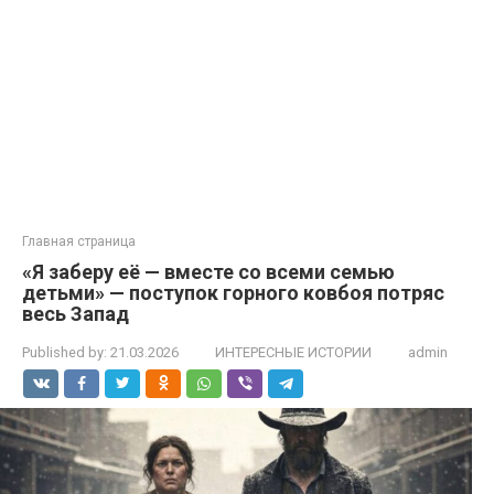
Главная страница
«Я заберу её — вместе со всеми семью
детьми» — поступок горного ковбоя потряс
весь Запад
Published by:
21.03.2026
ИНТЕРЕСНЫЕ ИСТОРИИ
admin