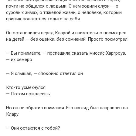
почти не общался с людьми. О нём ходили слухи — о
суровых зимах, о тяжёлой жизни, о человеке, который
привык полагаться только на себя.
Он остановился перед Кларой и внимательно посмотрел
на детей — без оценки, без сомнений. Просто посмотрел.
— Вы понимаете, — поспешила сказать миссис Харгроув,
— их семеро.
— Я слышал, — спокойно ответил он.
Кто-то усмехнулся:
— Потом пожалеешь.
Но он не обратил внимания. Его взгляд был направлен на
Клару.
— Они остаются с тобой?