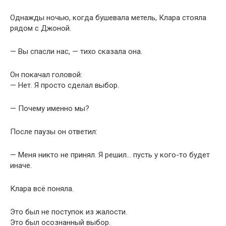
Однажды ночью, когда бушевала метель, Клара стояла
рядом с Джоной.
— Вы спасли нас, — тихо сказала она.
Он покачал головой:
— Нет. Я просто сделал выбор.
— Почему именно мы?
После паузы он ответил:
— Меня никто не принял. Я решил… пусть у кого-то будет
иначе.
Клара всё поняла.
Это был не поступок из жалости.
Это был осознанный выбор.