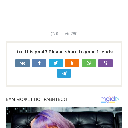
0
280
Like this post? Please share to your friends: