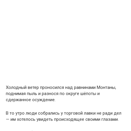
Холодный ветер проносился над равнинами Монтаны,
поднимая пыль и разнося по округе шёпоты и
сдержанное осуждение.
В то утро люди собрались у торговой лавки не ради дел
— им хотелось увидеть происходящее своими глазами.