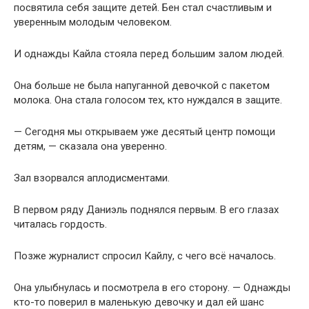
посвятила себя защите детей. Бен стал счастливым и
уверенным молодым человеком.
И однажды Кайла стояла перед большим залом людей.
Она больше не была напуганной девочкой с пакетом
молока. Она стала голосом тех, кто нуждался в защите.
— Сегодня мы открываем уже десятый центр помощи
детям, — сказала она уверенно.
Зал взорвался аплодисментами.
В первом ряду Даниэль поднялся первым. В его глазах
читалась гордость.
Позже журналист спросил Кайлу, с чего всё началось.
Она улыбнулась и посмотрела в его сторону. — Однажды
кто-то поверил в маленькую девочку и дал ей шанс