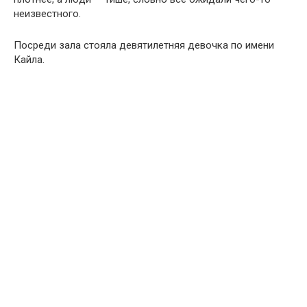
неизвестного.
Посреди зала стояла девятилетняя девочка по имени
Кайла.