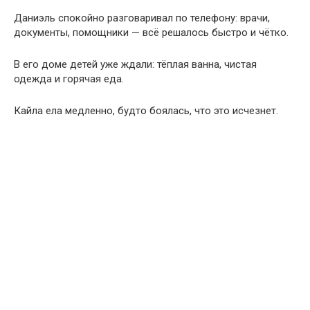
Даниэль спокойно разговаривал по телефону: врачи,
документы, помощники — всё решалось быстро и чётко.
В его доме детей уже ждали: тёплая ванна, чистая
одежда и горячая еда.
Кайла ела медленно, будто боялась, что это исчезнет.