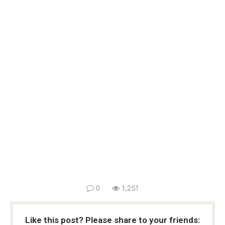
0
1,251
Like this post? Please share to your friends: