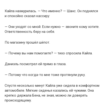
Кайла нахмурилась. — Что именно? — Шанс. Он поднялся
и спокойно сказал кассиру:
— Они уходят со мной. Если нужно — звоните кому хотите.
Ответственность беру на себя.
По магазину прошёл шёпот.
— Почему вы нам помогаете? — тихо спросила Кайла.
Даниэль посмотрел ей прямо в глаза.
— Потому что когда-то мне тоже протянули руку.
Спустя несколько минут Кайла уже сидела в комфортном
автомобиле. Мягкие сиденья казались ей чужими. Она
крепко держала Бена, не зная, можно ли доверять
происходящему.