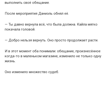
выполнить своё обещание.
После мероприятия Даниэль обнял её.
— Ты давно вернула всё, что была должна. Кайла мягко
покачала головой.
— Добро нельзя вернуть. Оно просто продолжает расти.
И в этот момент оба понимали: обещание, произнесённое
когда-то в маленьком магазине, изменило не только одну
жизнь.
Оно изменило множество судеб.