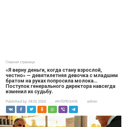
Главная страница
«Я верну деньги, когда стану взрослой,
честно» — девятилетняя девочка с младшим
братом на руках попросила молока…
Поступок генерального директора навсегда
изменил их судьбу.
Published by:
28.02.2026
ИНТЕРЕСНОЕ
admin