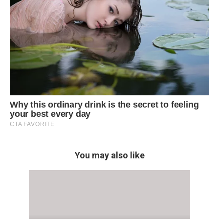
You may also like