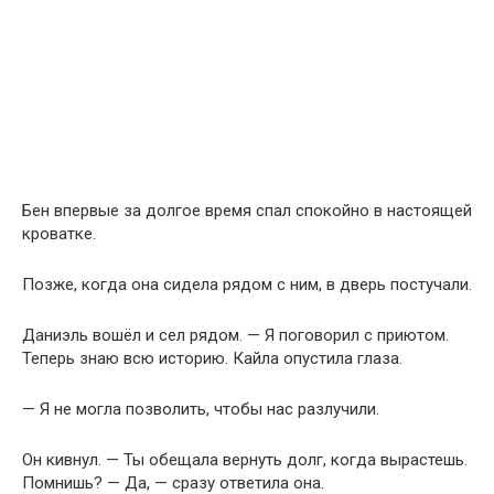
Бен впервые за долгое время спал спокойно в настоящей
кроватке.
Позже, когда она сидела рядом с ним, в дверь постучали.
Даниэль вошёл и сел рядом. — Я поговорил с приютом.
Теперь знаю всю историю. Кайла опустила глаза.
— Я не могла позволить, чтобы нас разлучили.
Он кивнул. — Ты обещала вернуть долг, когда вырастешь.
Помнишь? — Да, — сразу ответила она.