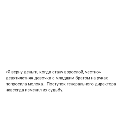
«Я верну деньги, когда стану взрослой, честно» —
девятилетняя девочка с младшим братом на руках
попросила молока… Поступок генерального директора
навсегда изменил их судьбу.