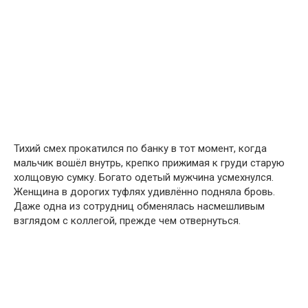
Тихий смех прокатился по банку в тот момент, когда
мальчик вошёл внутрь, крепко прижимая к груди старую
холщовую сумку. Богато одетый мужчина усмехнулся.
Женщина в дорогих туфлях удивлённо подняла бровь.
Даже одна из сотрудниц обменялась насмешливым
взглядом с коллегой, прежде чем отвернуться.