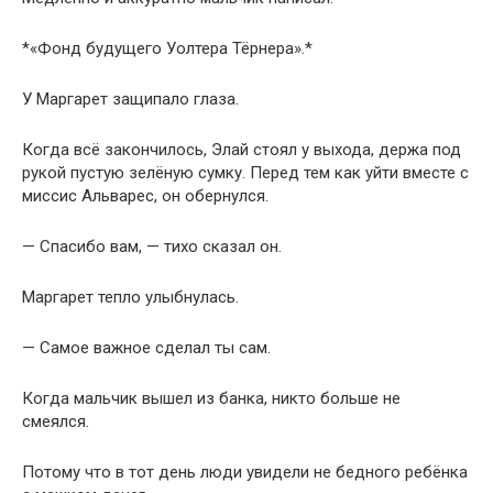
*«Фонд будущего Уолтера Тёрнера».*
У Маргарет защипало глаза.
Когда всё закончилось, Элай стоял у выхода, держа под
рукой пустую зелёную сумку. Перед тем как уйти вместе с
миссис Альварес, он обернулся.
— Спасибо вам, — тихо сказал он.
Маргарет тепло улыбнулась.
— Самое важное сделал ты сам.
Когда мальчик вышел из банка, никто больше не
смеялся.
Потому что в тот день люди увидели не бедного ребёнка