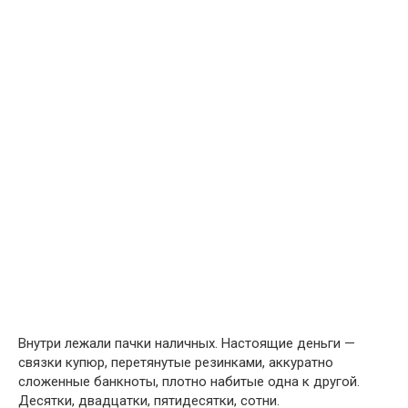
Внутри лежали пачки наличных. Настоящие деньги —
связки купюр, перетянутые резинками, аккуратно
сложенные банкноты, плотно набитые одна к другой.
Десятки, двадцатки, пятидесятки, сотни.