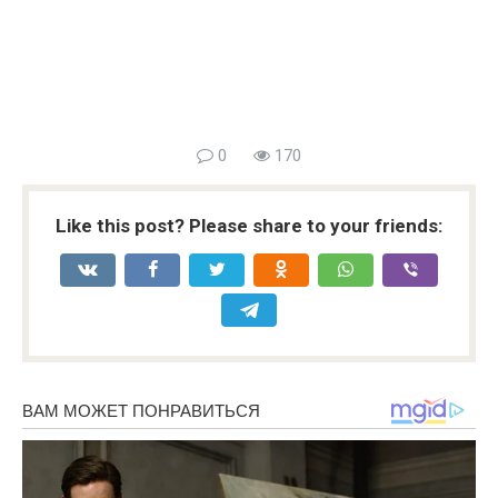
0
170
Like this post? Please share to your friends: