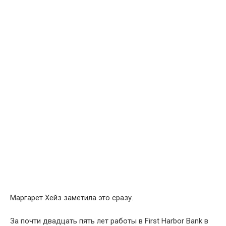
Маргарет Хейз заметила это сразу.
За почти двадцать пять лет работы в First Harbor Bank в