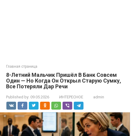
Главная страница
8-Летний Мальчик Пришёл В Банк Совсем
Один — Но Когда Он Открыл Старую Сумку,
Все Потеряли Дар Речи
Published by:
09.05.2026
ИНТЕРЕСНОЕ
admin