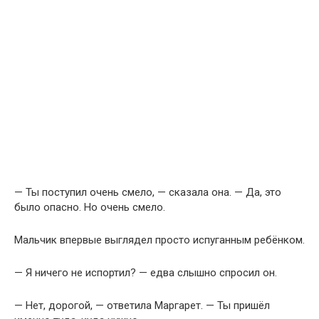
— Ты поступил очень смело, — сказала она. — Да, это
было опасно. Но очень смело.
Мальчик впервые выглядел просто испуганным ребёнком.
— Я ничего не испортил? — едва слышно спросил он.
— Нет, дорогой, — ответила Маргарет. — Ты пришёл