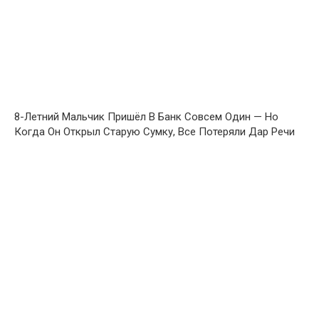
8-Летний Мальчик Пришёл В Банк Совсем Один — Но
Когда Он Открыл Старую Сумку, Все Потеряли Дар Речи