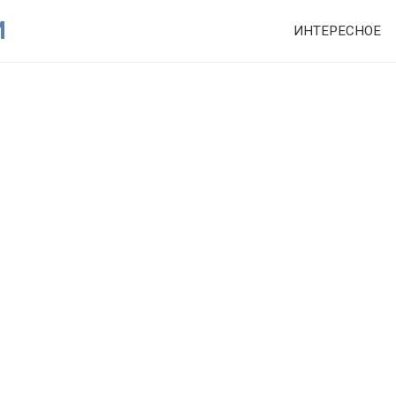
И
ИНТЕРЕСНОЕ