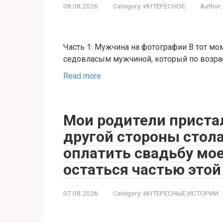
08.08.2026
Category:
ИНТЕРЕСНОЕ
Author:
Часть 1: Мужчина на фотографии В тот мо
седовласым мужчиной, который по возрас
Read more
Мои родители приста
другой стороны стола 
оплатить свадьбу мое
остаться частью этой
07.08.2026
Category:
ИНТЕРЕСНЫЕ ИСТОРИИ