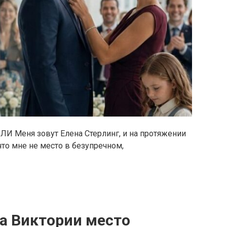
 Меня зовут Елена Стерлинг, и на протяжении
то мне не место в безупречном,
ла Виктории место