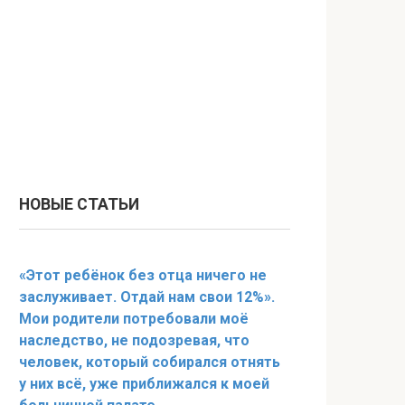
НОВЫЕ СТАТЬИ
«Этот ребёнок без отца ничего не
заслуживает. Отдай нам свои 12%».
Мои родители потребовали моё
наследство, не подозревая, что
человек, который собирался отнять
у них всё, уже приближался к моей