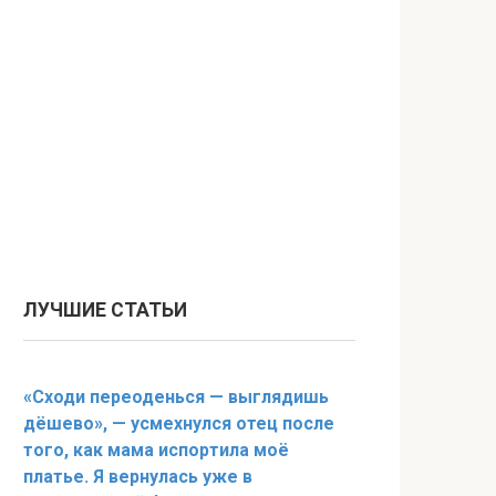
ЛУЧШИЕ СТАТЬИ
«Сходи переоденься — выглядишь
дёшево», — усмехнулся отец после
того, как мама испортила моё
платье. Я вернулась уже в