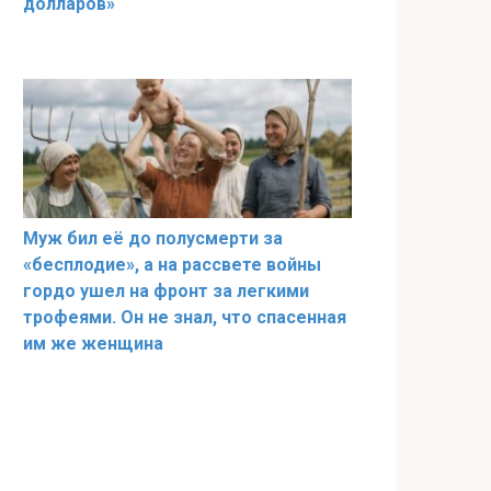
долларов»
Муж бил её до полусмерти за
«бесплодие», а на рассвете войны
гордо ушел на фронт за легкими
трофеями. Он не знал, что спасенная
им же женщина