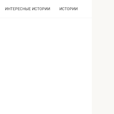
ИНТЕРЕСНЫЕ ИСТОРИИ
ИСТОРИИ