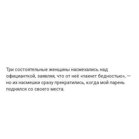
Три состоятельные женщины насмехались над
официанткой, заявляя, что от неё «пахнет бедностью», —
но их насмешки сразу прекратились, когда мой парень
поднялся со своего места.