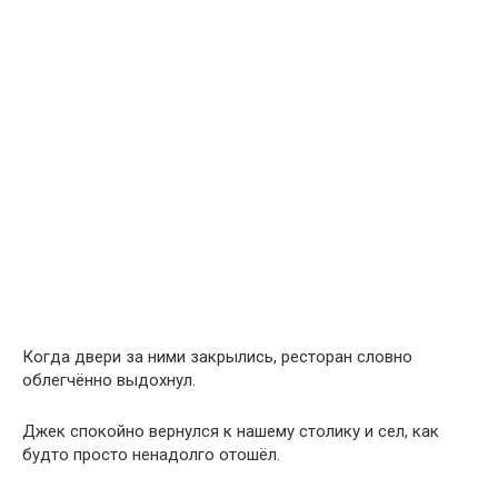
Когда двери за ними закрылись, ресторан словно
облегчённо выдохнул.
Джек спокойно вернулся к нашему столику и сел, как
будто просто ненадолго отошёл.