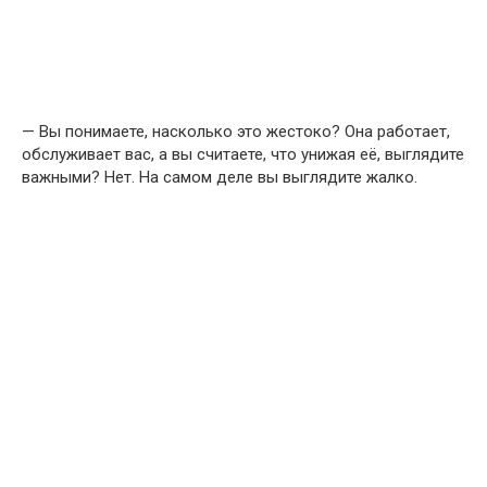
— Вы понимаете, насколько это жестоко? Она работает,
обслуживает вас, а вы считаете, что унижая её, выглядите
важными? Нет. На самом деле вы выглядите жалко.