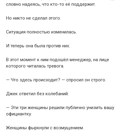
словно надеясь, что кто-то её поддержит.
Но никто не сделал этого.
Ситуация полностью изменилась.
И теперь она была против них.
В этот момент к ним подошёл менеджер, на лице
которого читалась тревога.
— Что здесь происходит? — спросил он строго.
Джек ответил без колебаний:
— Эти три женщины решили публично унизить вашу
официантку.
Женщины фыркнули с возмущением.