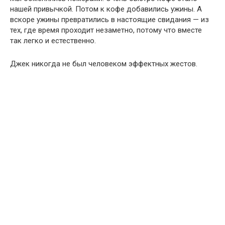
нашей привычкой. Потом к кофе добавились ужины. А
вскоре ужины превратились в настоящие свидания — из
тех, где время проходит незаметно, потому что вместе
так легко и естественно.
Джек никогда не был человеком эффектных жестов.