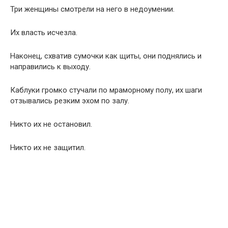
Три женщины смотрели на него в недоумении.
Их власть исчезла.
Наконец, схватив сумочки как щиты, они поднялись и
направились к выходу.
Каблуки громко стучали по мраморному полу, их шаги
отзывались резким эхом по залу.
Никто их не остановил.
Никто их не защитил.