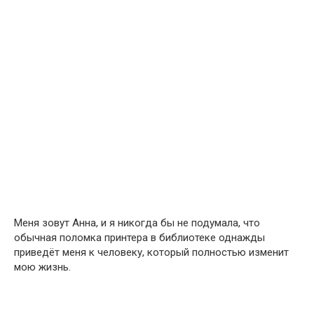
Меня зовут Анна, и я никогда бы не подумала, что
обычная поломка принтера в библиотеке однажды
приведёт меня к человеку, который полностью изменит
мою жизнь.