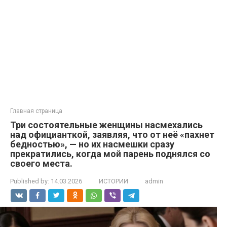
Главная страница
Три состоятельные женщины насмехались
над официанткой, заявляя, что от неё «пахнет
бедностью», — но их насмешки сразу
прекратились, когда мой парень поднялся со
своего места.
Published by:
14.03.2026
ИСТОРИИ
admin