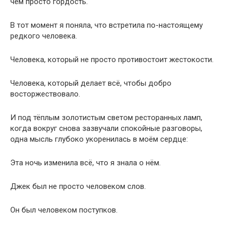
чем просто гордость.
В тот момент я поняла, что встретила по-настоящему
редкого человека.
Человека, который не просто противостоит жестокости.
Человека, который делает всё, чтобы добро
восторжествовало.
И под тёплым золотистым светом ресторанных ламп,
когда вокруг снова зазвучали спокойные разговоры,
одна мысль глубоко укоренилась в моём сердце:
Эта ночь изменила всё, что я знала о нём.
Джек был не просто человеком слов.
Он был человеком поступков.