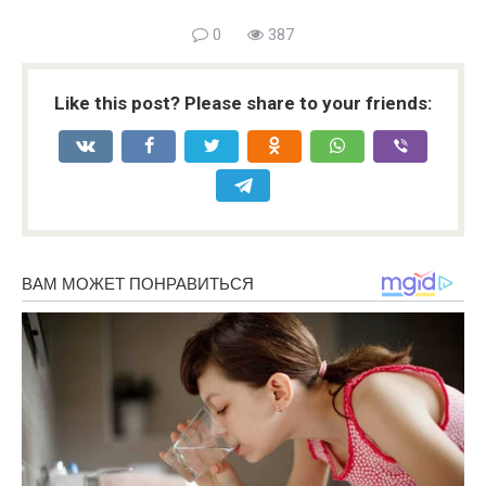
0
387
Like this post? Please share to your friends: